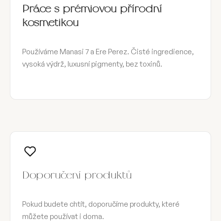
Práce s prémiovou přírodní
kosmetikou
Používáme Manasi 7 a Ere Perez. Čisté ingredience,
vysoká výdrž, luxusní pigmenty, bez toxinů.
Doporučení produktů
Pokud budete chtít, doporučíme produkty, které
můžete používat i doma.