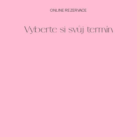
ONLINE REZERVACE
Vyberte si svůj termín