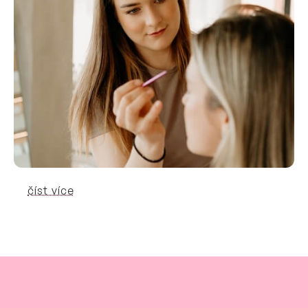
číst více