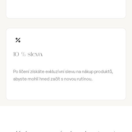
10 % sleva
Po líčení získáte exkluzivní slevu na nákup produktů,
abyste mohli hned začít s novou rutinou.